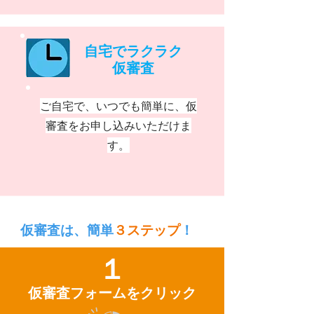
自宅でラクラク
​仮審査
ご自宅で、いつでも簡単に、仮
審査をお申し込みいただけま
す。
仮審査は、簡単
３ステップ
！
１
仮審査フォームをクリック