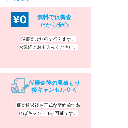
​無料で仮審査
​だから安心
仮審査は無料で行えます。
お気軽にお申込みください。
仮審査後の見積もり
後キャンセルＯＫ
審査通過後も正式な契約前であ
ればキャンセルが可能です。