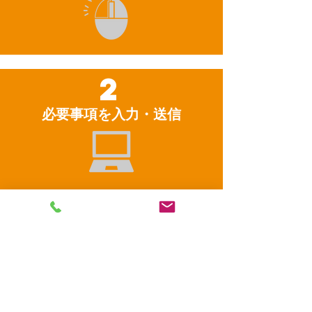
2
必要事項を入力・送信
3
審査結果の電話連絡を待つ